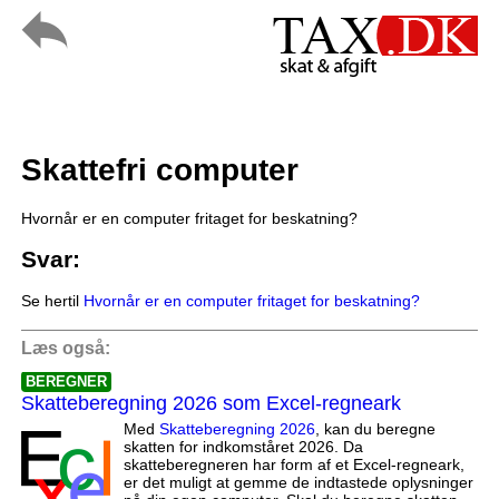
Skattefri computer
Hvornår er en computer fritaget for beskatning?
Svar:
Se hertil
Hvornår er en computer fritaget for beskatning?
Læs også:
BEREGNER
Skatteberegning 2026 som Excel-regneark
Med
Skatteberegning 2026
, kan du beregne
skatten for indkomståret 2026. Da
skatteberegneren har form af et Excel-regneark,
er det muligt at gemme de indtastede oplysninger