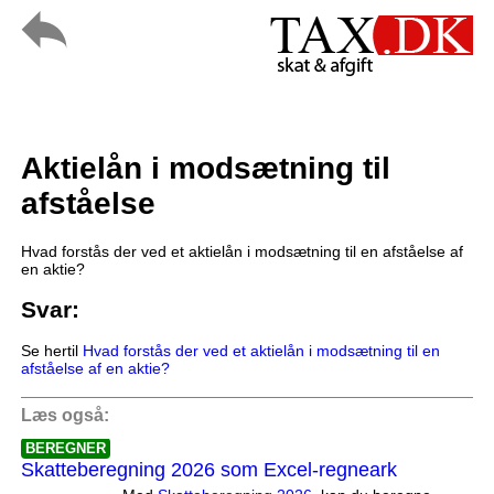
Aktielån i modsætning til
afståelse
Hvad forstås der ved et aktielån i modsætning til en afståelse af
en aktie?
Svar:
Se hertil
Hvad forstås der ved et aktielån i modsætning til en
afståelse af en aktie?
Læs også:
BEREGNER
Skatteberegning 2026 som Excel-regneark