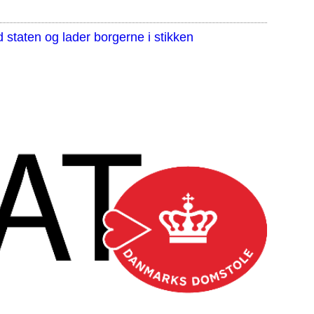
staten og lader borgerne i stikken