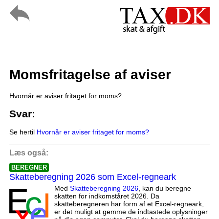
Momsfritagelse af aviser
Hvornår er aviser fritaget for moms?
Svar:
Se hertil
Hvornår er aviser fritaget for moms?
Læs også:
BEREGNER
Skatteberegning 2026 som Excel-regneark
Med
Skatteberegning 2026
, kan du beregne
skatten for indkomståret 2026. Da
skatteberegneren har form af et Excel-regneark,
er det muligt at gemme de indtastede oplysninger