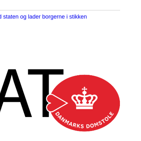
staten og lader borgerne i stikken