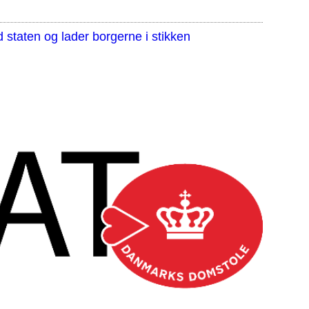
staten og lader borgerne i stikken