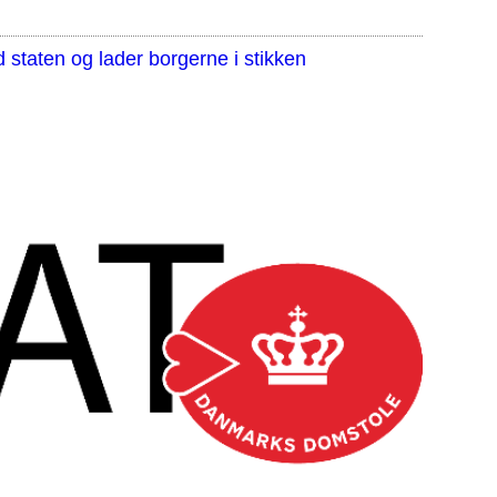
staten og lader borgerne i stikken