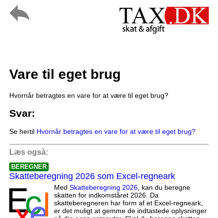
Vare til eget brug
Hvornår betragtes en vare for at være til eget brug?
Svar:
Se hertil
Hvornår betragtes en vare for at være til eget brug?
Læs også:
BEREGNER
Skatteberegning 2026 som Excel-regneark
Med
Skatteberegning 2026
, kan du beregne
skatten for indkomståret 2026. Da
skatteberegneren har form af et Excel-regneark,
er det muligt at gemme de indtastede oplysninger