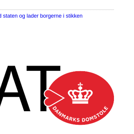
staten og lader borgerne i stikken