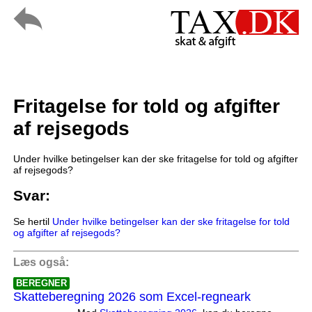
Fritagelse for told og afgifter
af rejsegods
Under hvilke betingelser kan der ske fritagelse for told og afgifter
af rejsegods?
Svar:
Se hertil
Under hvilke betingelser kan der ske fritagelse for told
og afgifter af rejsegods?
Læs også:
BEREGNER
Skatteberegning 2026 som Excel-regneark