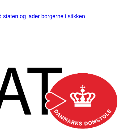
staten og lader borgerne i stikken