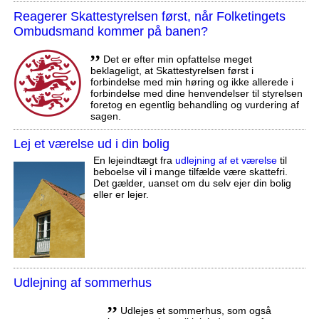
Reagerer Skattestyrelsen først, når Folketingets
Ombudsmand kommer på banen?
,,
Det er efter min opfattelse meget
beklageligt, at Skattestyrelsen først i
forbindelse med min høring og ikke allerede i
forbindelse med dine henvendelser til styrelsen
foretog en egentlig behandling og vurdering af
sagen.
Lej et værelse ud i din bolig
En lejeindtægt fra
udlejning af et værelse
til
beboelse vil i mange tilfælde være skattefri.
Det gælder, uanset om du selv ejer din bolig
eller er lejer.
Udlejning af sommerhus
,,
Udlejes et sommerhus, som også