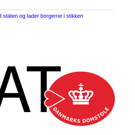
staten og lader borgerne i stikken