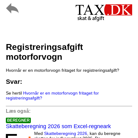
Registreringsafgift
motorforvogn
Hvornår er en motorforvogn fritaget for registreringsafgift?
Svar:
Se hertil
Hvornår er en motorforvogn fritaget for
registreringsafgift?
Læs også:
BEREGNER
Skatteberegning 2026 som Excel-regneark
Med
Skatteberegning 2026
, kan du beregne