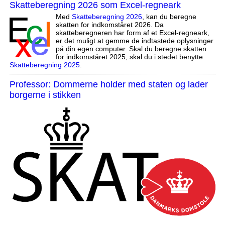
Skatteberegning 2026 som Excel-regneark
Med
Skatteberegning 2026
, kan du beregne
skatten for indkomståret 2026. Da
skatteberegneren har form af et Excel-regneark,
er det muligt at gemme de indtastede oplysninger
på din egen computer. Skal du beregne skatten
for indkomståret 2025, skal du i stedet benytte
Skatteberegning 2025
.
Professor: Dommerne holder med staten og lader
borgerne i stikken