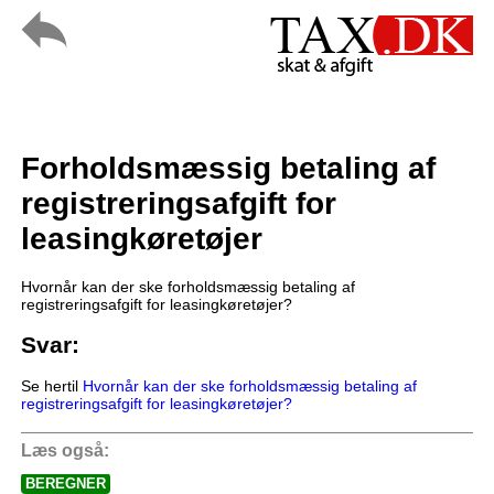
Forholdsmæssig betaling af
registreringsafgift for
leasingkøretøjer
Hvornår kan der ske forholdsmæssig betaling af
registreringsafgift for leasingkøretøjer?
Svar:
Se hertil
Hvornår kan der ske forholdsmæssig betaling af
registreringsafgift for leasingkøretøjer?
Læs også:
BEREGNER