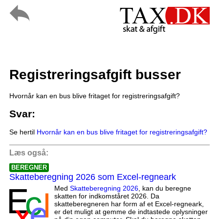
Registreringsafgift busser
Hvornår kan en bus blive fritaget for registreringsafgift?
Svar:
Se hertil
Hvornår kan en bus blive fritaget for registreringsafgift?
Læs også:
BEREGNER
Skatteberegning 2026 som Excel-regneark
Med
Skatteberegning 2026
, kan du beregne
skatten for indkomståret 2026. Da
skatteberegneren har form af et Excel-regneark,
er det muligt at gemme de indtastede oplysninger