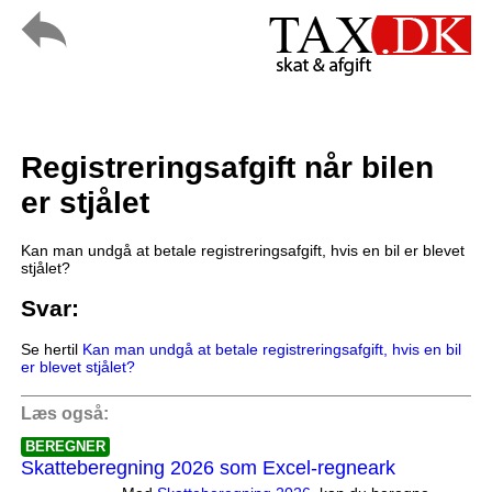
Registreringsafgift når bilen
er stjålet
Kan man undgå at betale registreringsafgift, hvis en bil er blevet
stjålet?
Svar:
Se hertil
Kan man undgå at betale registreringsafgift, hvis en bil
er blevet stjålet?
Læs også:
BEREGNER
Skatteberegning 2026 som Excel-regneark