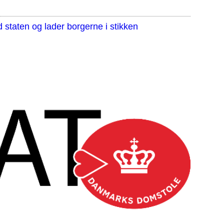
staten og lader borgerne i stikken