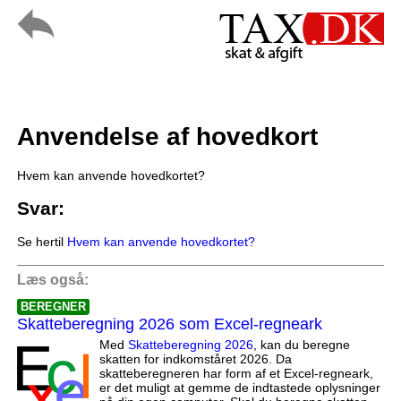
Anvendelse af hovedkort
Hvem kan anvende hovedkortet?
Svar:
Se hertil
Hvem kan anvende hovedkortet?
Læs også:
BEREGNER
Skatteberegning 2026 som Excel-regneark
Med
Skatteberegning 2026
, kan du beregne
skatten for indkomståret 2026. Da
skatteberegneren har form af et Excel-regneark,
er det muligt at gemme de indtastede oplysninger