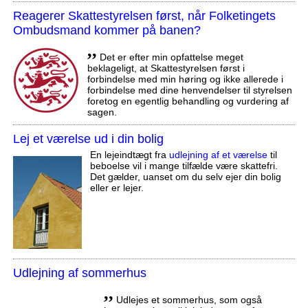
Reagerer Skattestyrelsen først, når Folketingets
Ombudsmand kommer på banen?
,,
Det er efter min opfattelse meget
beklageligt, at Skattestyrelsen først i
forbindelse med min høring og ikke allerede i
forbindelse med dine henvendelser til styrelsen
foretog en egentlig behandling og vurdering af
sagen.
Lej et værelse ud i din bolig
En lejeindtægt fra
udlejning af et værelse
til
beboelse vil i mange tilfælde være skattefri.
Det gælder, uanset om du selv ejer din bolig
eller er lejer.
Udlejning af sommerhus
,,
Udlejes et sommerhus, som også