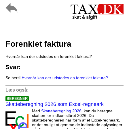
Forenklet faktura
Hvornår kan der udstedes en forenklet faktura?
Svar:
Se hertil
Hvornår kan der udstedes en forenklet faktura?
Læs også:
BEREGNER
Skatteberegning 2026 som Excel-regneark
Med
Skatteberegning 2026
, kan du beregne
skatten for indkomståret 2026. Da
skatteberegneren har form af et Excel-regneark,
er det muligt at gemme de indtastede oplysninger