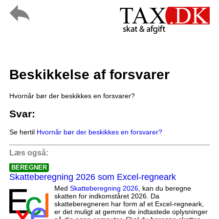
Beskikkelse af forsvarer
Hvornår bør der beskikkes en forsvarer?
Svar:
Se hertil
Hvornår bør der beskikkes en forsvarer?
Læs også:
BEREGNER
Skatteberegning 2026 som Excel-regneark
Med
Skatteberegning 2026
, kan du beregne
skatten for indkomståret 2026. Da
skatteberegneren har form af et Excel-regneark,
er det muligt at gemme de indtastede oplysninger