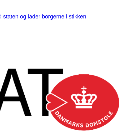
staten og lader borgerne i stikken