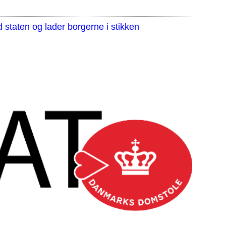
staten og lader borgerne i stikken