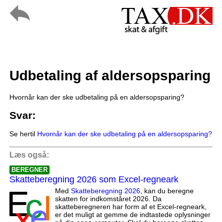
Udbetaling af aldersopsparing
Hvornår kan der ske udbetaling på en aldersopsparing?
Svar:
Se hertil
Hvornår kan der ske udbetaling på en aldersopsparing?
Læs også:
BEREGNER
Skatteberegning 2026 som Excel-regneark
Med
Skatteberegning 2026
, kan du beregne
skatten for indkomståret 2026. Da
skatteberegneren har form af et Excel-regneark,
er det muligt at gemme de indtastede oplysninger