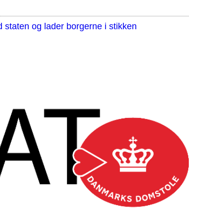
staten og lader borgerne i stikken