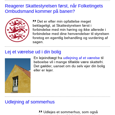
Reagerer Skattestyrelsen først, når Folketingets
Ombudsmand kommer på banen?
,,
Det er efter min opfattelse meget
beklageligt, at Skattestyrelsen først i
forbindelse med min høring og ikke allerede i
forbindelse med dine henvendelser til styrelsen
foretog en egentlig behandling og vurdering af
sagen.
Lej et værelse ud i din bolig
En lejeindtægt fra
udlejning af et værelse
til
beboelse vil i mange tilfælde være skattefri.
Det gælder, uanset om du selv ejer din bolig
eller er lejer.
Udlejning af sommerhus
,,
Udlejes et sommerhus, som også