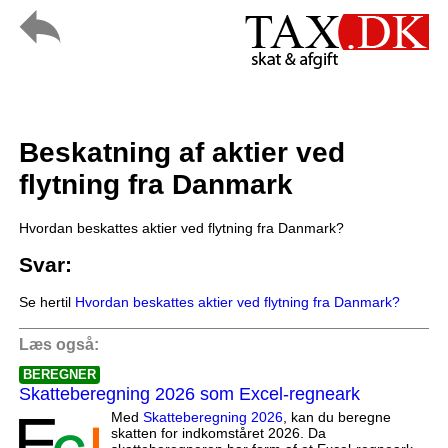
Beskatning af aktier ved
flytning fra Danmark
Hvordan beskattes aktier ved flytning fra Danmark?
Svar:
Se hertil
Hvordan beskattes aktier ved flytning fra Danmark?
Læs også:
BEREGNER
Skatteberegning 2026 som Excel-regneark
Med
Skatteberegning 2026
, kan du beregne
skatten for indkomståret 2026. Da