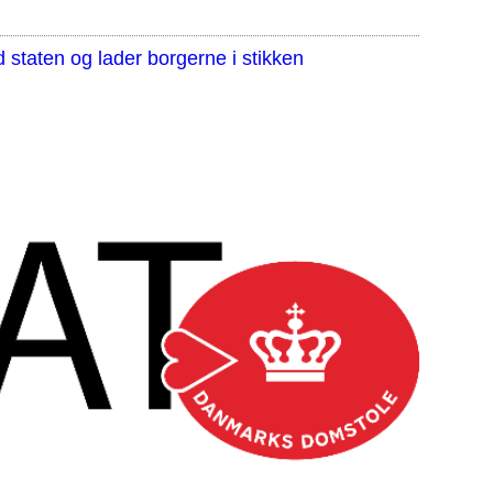
staten og lader borgerne i stikken