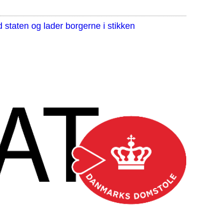
staten og lader borgerne i stikken