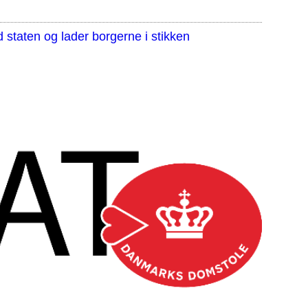
staten og lader borgerne i stikken