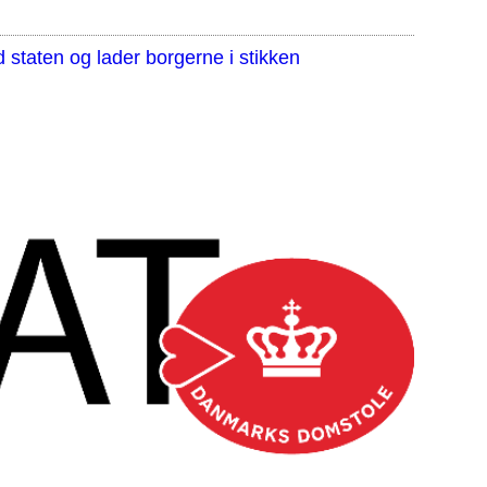
staten og lader borgerne i stikken