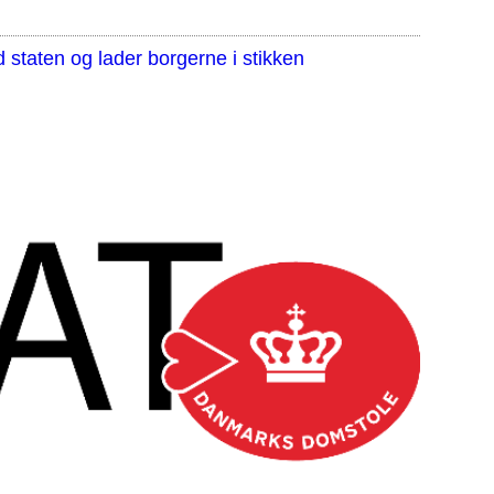
staten og lader borgerne i stikken