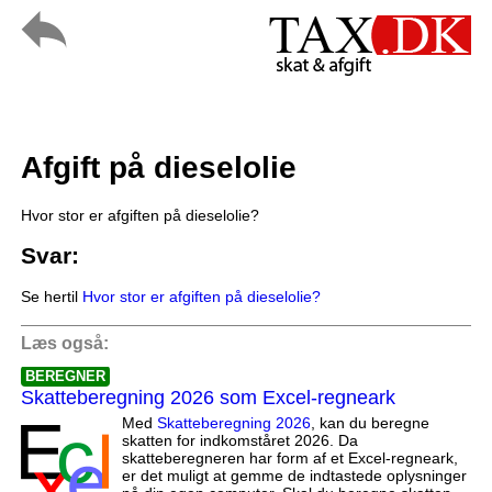
Afgift på dieselolie
Hvor stor er afgiften på dieselolie?
Svar:
Se hertil
Hvor stor er afgiften på dieselolie?
Læs også:
BEREGNER
Skatteberegning 2026 som Excel-regneark
Med
Skatteberegning 2026
, kan du beregne
skatten for indkomståret 2026. Da
skatteberegneren har form af et Excel-regneark,
er det muligt at gemme de indtastede oplysninger