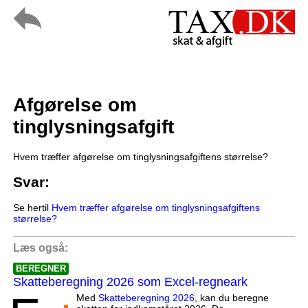
Afgørelse om
tinglysningsafgift
Hvem træffer afgørelse om tinglysningsafgiftens størrelse?
Svar:
Se hertil
Hvem træffer afgørelse om tinglysningsafgiftens
størrelse?
Læs også:
BEREGNER
Skatteberegning 2026 som Excel-regneark
Med
Skatteberegning 2026
, kan du beregne