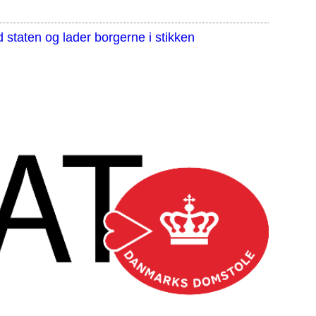
staten og lader borgerne i stikken