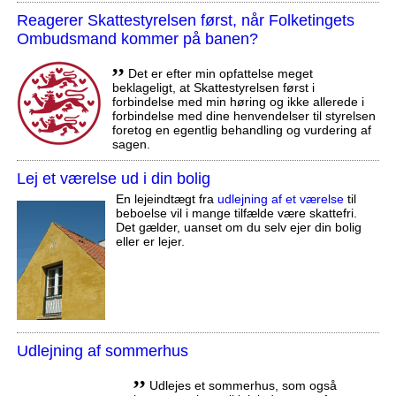
Reagerer Skattestyrelsen først, når Folketingets
Ombudsmand kommer på banen?
,,
Det er efter min opfattelse meget
beklageligt, at Skattestyrelsen først i
forbindelse med min høring og ikke allerede i
forbindelse med dine henvendelser til styrelsen
foretog en egentlig behandling og vurdering af
sagen.
Lej et værelse ud i din bolig
En lejeindtægt fra
udlejning af et værelse
til
beboelse vil i mange tilfælde være skattefri.
Det gælder, uanset om du selv ejer din bolig
eller er lejer.
Udlejning af sommerhus
,,
Udlejes et sommerhus, som også