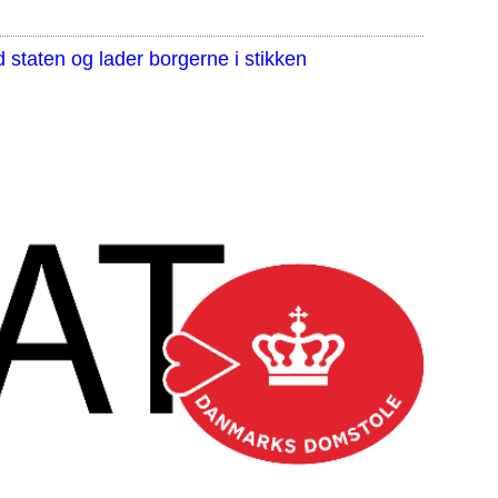
staten og lader borgerne i stikken