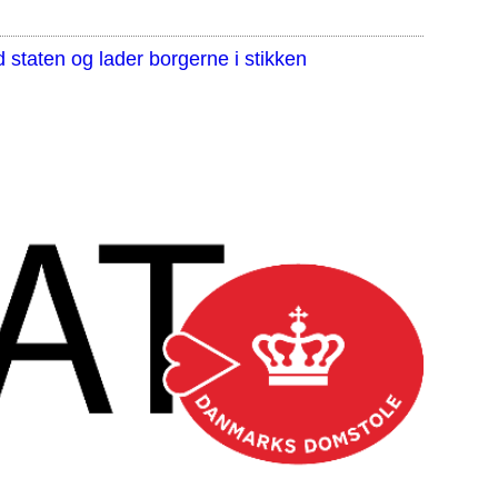
staten og lader borgerne i stikken