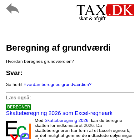
Beregning af grundværdi
Hvordan beregnes grundværdien?
Svar:
Se hertil
Hvordan beregnes grundværdien?
Læs også:
BEREGNER
Skatteberegning 2026 som Excel-regneark
Med
Skatteberegning 2026
, kan du beregne
skatten for indkomståret 2026. Da
skatteberegneren har form af et Excel-regneark,
er det muligt at gemme de indtastede oplysninger