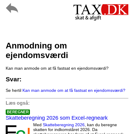
Anmodning om
ejendomsværdi
Kan man anmode om at få fastsat en ejendomsværdi?
Svar:
Se hertil
Kan man anmode om at få fastsat en ejendomsværdi?
Læs også:
BEREGNER
Skatteberegning 2026 som Excel-regneark
Med
Skatteberegning 2026
, kan du beregne
skatten for indkomståret 2026. Da