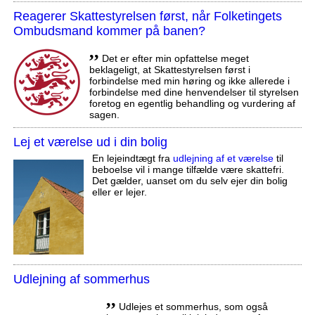
Reagerer Skattestyrelsen først, når Folketingets
Ombudsmand kommer på banen?
,,
Det er efter min opfattelse meget
beklageligt, at Skattestyrelsen først i
forbindelse med min høring og ikke allerede i
forbindelse med dine henvendelser til styrelsen
foretog en egentlig behandling og vurdering af
sagen.
Lej et værelse ud i din bolig
En lejeindtægt fra
udlejning af et værelse
til
beboelse vil i mange tilfælde være skattefri.
Det gælder, uanset om du selv ejer din bolig
eller er lejer.
Udlejning af sommerhus
,,
Udlejes et sommerhus, som også