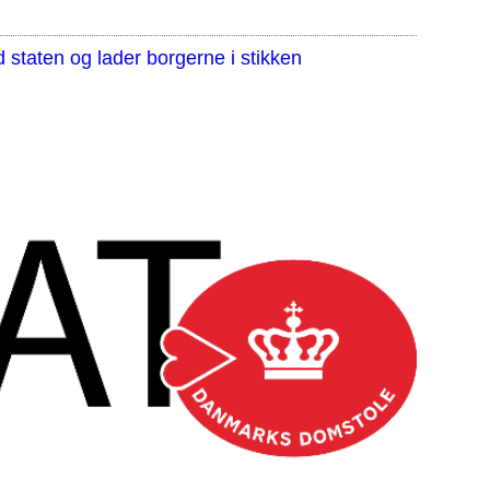
staten og lader borgerne i stikken