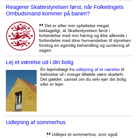
Reagerer Skattestyrelsen først, når Folketingets
Ombudsmand kommer på banen?
,,
Det er efter min opfattelse meget
beklageligt, at Skattestyrelsen først i
forbindelse med min høring og ikke allerede i
forbindelse med dine henvendelser til styrelsen
foretog en egentlig behandling og vurdering af
sagen.
Lej et værelse ud i din bolig
En lejeindtægt fra
udlejning af et værelse
til
beboelse vil i mange tilfælde være skattefri.
Det gælder, uanset om du selv ejer din bolig
eller er lejer.
Udlejning af sommerhus
,,
Udlejes et sommerhus, som også