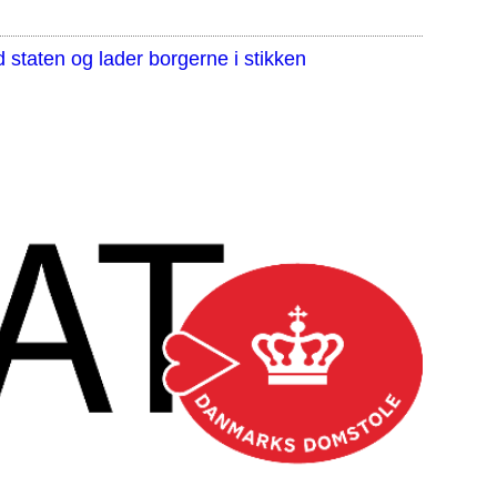
staten og lader borgerne i stikken