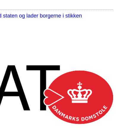
staten og lader borgerne i stikken