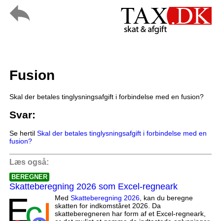
Fusion
Skal der betales tinglysningsafgift i forbindelse med en fusion?
Svar:
Se hertil
Skal der betales tinglysningsafgift i forbindelse med en
fusion?
Læs også:
BEREGNER
Skatteberegning 2026 som Excel-regneark
Med
Skatteberegning 2026
, kan du beregne
skatten for indkomståret 2026. Da
skatteberegneren har form af et Excel-regneark,