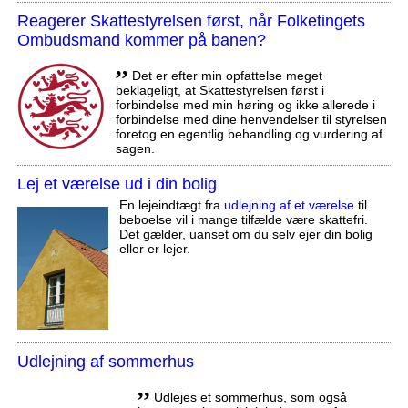
Reagerer Skattestyrelsen først, når Folketingets
Ombudsmand kommer på banen?
,,
Det er efter min opfattelse meget
beklageligt, at Skattestyrelsen først i
forbindelse med min høring og ikke allerede i
forbindelse med dine henvendelser til styrelsen
foretog en egentlig behandling og vurdering af
sagen.
Lej et værelse ud i din bolig
En lejeindtægt fra
udlejning af et værelse
til
beboelse vil i mange tilfælde være skattefri.
Det gælder, uanset om du selv ejer din bolig
eller er lejer.
Udlejning af sommerhus
,,
Udlejes et sommerhus, som også