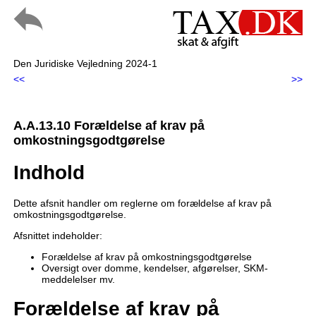
Den Juridiske Vejledning 2024-1
<<
>>
A.A.13.10 Forældelse af krav på
omkostningsgodtgørelse
Indhold
Dette afsnit handler om reglerne om forældelse af krav på
omkostningsgodtgørelse.
Afsnittet indeholder:
Forældelse af krav på omkostningsgodtgørelse
Oversigt over domme, kendelser, afgørelser, SKM-
meddelelser mv.
Forældelse af krav på