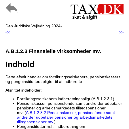
Den Juridiske Vejledning 2024-1
<<
>>
A.B.1.2.3 Finansielle virksomheder mv.
Indhold
Dette afsnit handler om forsikringsselskabers, pensionskassers
og pengeinstitutters pligter til at indberette.
Afsnittet indeholder:
Forsikringsselskabers indberetningspligt (A.B.1.2.3.1)
Pensionskasser, pensionsfonde samt andre der udbetaler
pensioner og arbejdsmarkedets tillægspensioner
mv. (
A.B.1.2.3.2 Pensionskasser, pensionsfonde samt
andre der udbetaler pensioner og arbejdsmarkedets
tillægspensioner mv.
)
Pengeinstitutter m.fl. indberetning om