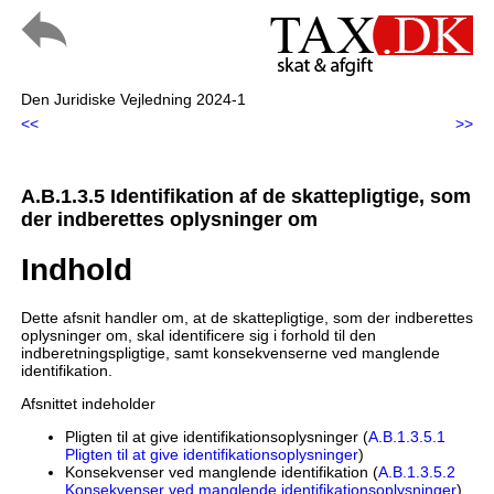
Den Juridiske Vejledning 2024-1
<<
>>
A.B.1.3.5 Identifikation af de skattepligtige, som
der indberettes oplysninger om
Indhold
Dette afsnit handler om, at de skattepligtige, som der indberettes
oplysninger om, skal identificere sig i forhold til den
indberetningspligtige, samt konsekvenserne ved manglende
identifikation.
Afsnittet indeholder
Pligten til at give identifikationsoplysninger (
A.B.1.3.5.1
Pligten til at give identifikationsoplysninger
)
Konsekvenser ved manglende identifikation (
A.B.1.3.5.2
Konsekvenser ved manglende identifikationsoplysninger
)