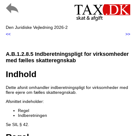
Den Juridiske Vejledning 2026-2
<<
>>
A.B.1.2.8.5 Indberetningspligt for virksomheder
med fælles skatteregnskab
Indhold
Dette afsnit omhandler indberetningspligt for virksomheder med
flere ejere om fælles skatteregnskab.
Afsnittet indeholder:
Regel
Indberetningen
Se SIL § 42.