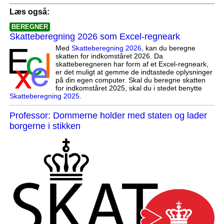
Læs også:
BEREGNER
Skatteberegning 2026 som Excel-regneark
Med
Skatteberegning 2026
, kan du beregne
skatten for indkomståret 2026. Da
skatteberegneren har form af et Excel-regneark,
er det muligt at gemme de indtastede oplysninger
på din egen computer. Skal du beregne skatten
for indkomståret 2025, skal du i stedet benytte
Skatteberegning 2025
.
Professor: Dommerne holder med staten og lader
borgerne i stikken